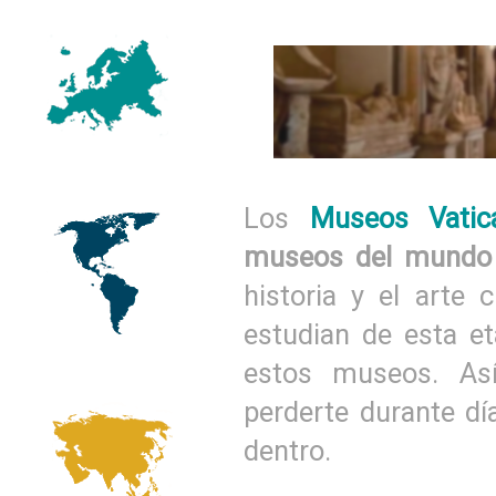
Los
Museos Vatic
museos del mundo
historia y el arte 
estudian de esta et
estos museos. Así
perderte durante dí
dentro.