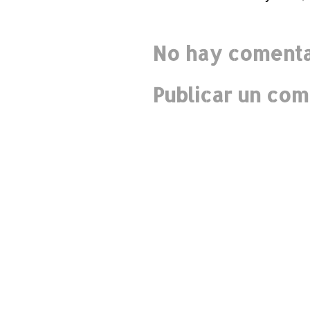
No hay comenta
Publicar un com