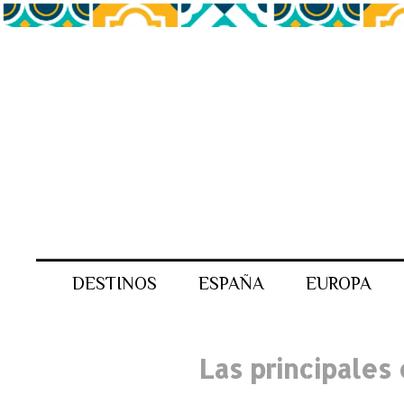
DESTINOS
ESPAÑA
EUROPA
Las principales