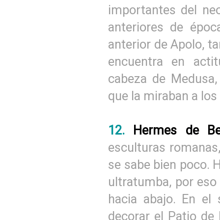
importantes del ne
anteriores de époc
anterior de Apolo, 
encuentra en actit
cabeza de Medusa, 
que la miraban a los 
12.
Hermes de Be
esculturas romanas,
se sabe bien poco. 
ultratumba, por eso
hacia abajo. En el 
decorar el Patio de 