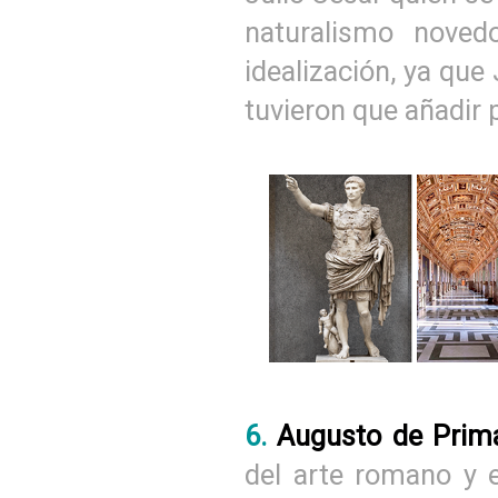
naturalismo noved
idealización, ya que 
tuvieron que añadir 
6.
Augusto de Prima
del arte romano y e