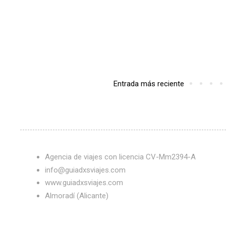
Entrada más reciente
Agencia de viajes con licencia CV-Mm2394-A
info@guiadxsviajes.com
www.guiadxsviajes.com
Almoradí (Alicante)