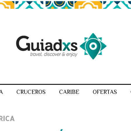
A
CRUCEROS
CARIBE
OFERTAS
RICA