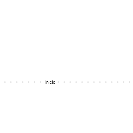
Inicio