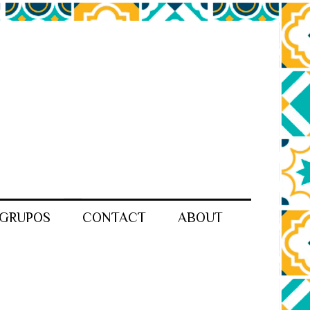
GRUPOS
CONTACT
ABOUT