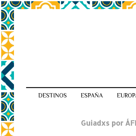
DESTINOS
ESPAÑA
EUROP
Guiadxs por ÁF