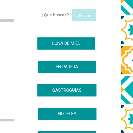
Buscar
LUNA DE MIEL
EN PAREJA
GASTROGUÍAS
HOTELES