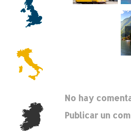
No hay comenta
Publicar un com