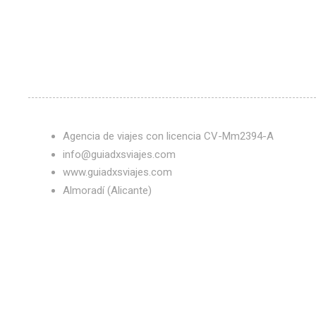
Agencia de viajes con licencia CV-Mm2394-A
info@guiadxsviajes.com
www.guiadxsviajes.com
Almoradí (Alicante)