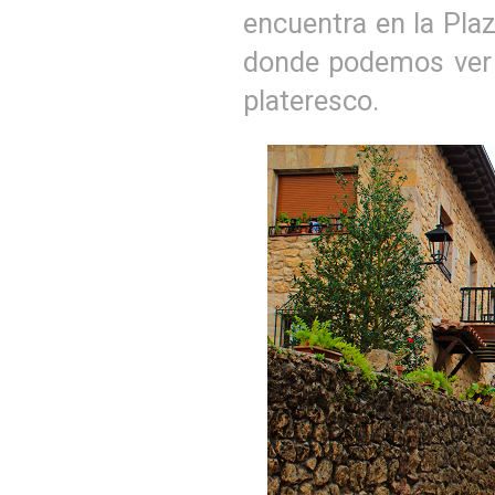
encuentra en la Plaz
donde podemos ver s
plateresco.