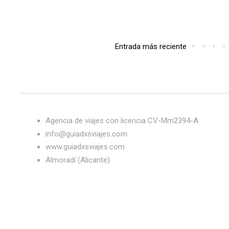
Entrada más reciente
Agencia de viajes con licencia CV-Mm2394-A
info@guiadxsviajes.com
www.guiadxsviajes.com
Almoradí (Alicante)