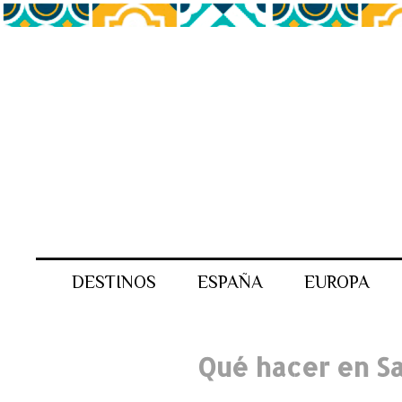
DESTINOS
ESPAÑA
EUROPA
Qué hacer en Sa