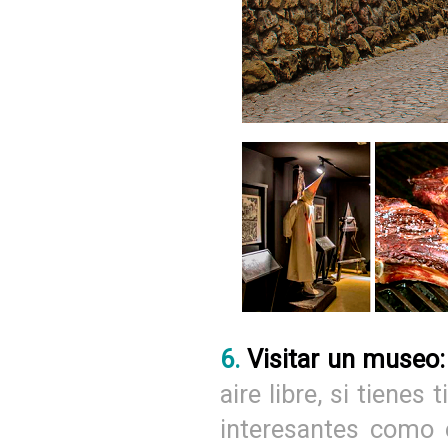
6.
Visitar un museo:
aire libre, si tiene
interesantes como 