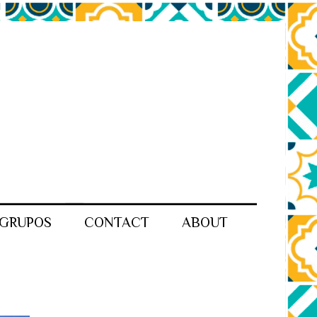
GRUPOS
CONTACT
ABOUT