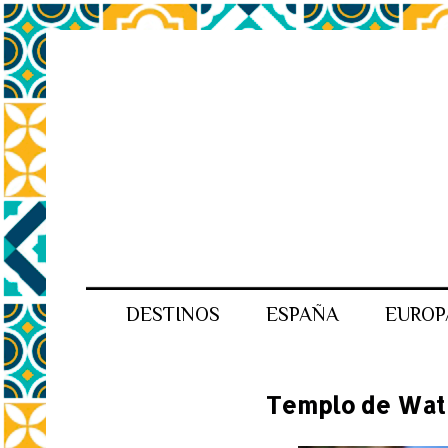
DESTINOS
ESPAÑA
EUROP
Templo de Wat 