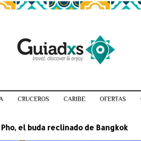
A
CRUCEROS
CARIBE
OFERTAS
Pho, el buda reclinado de Bangkok