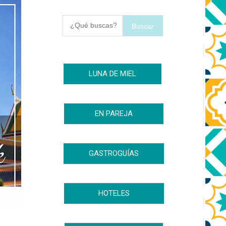
Buscar
LUNA DE MIEL
EN PAREJA
GASTROGUÍAS
HOTELES