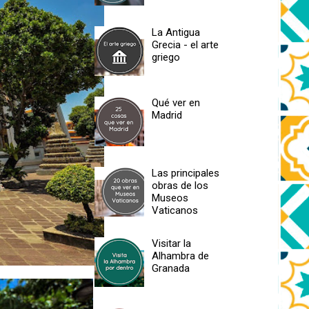
La Antigua
Grecia - el arte
griego
Qué ver en
Madrid
Las principales
obras de los
Museos
Vaticanos
Visitar la
Alhambra de
Granada