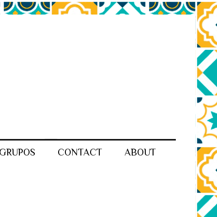
GRUPOS
CONTACT
ABOUT