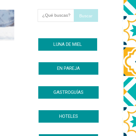
Buscar
LUNA DE MIEL
EN PAREJA
GASTROGUÍAS
HOTELES