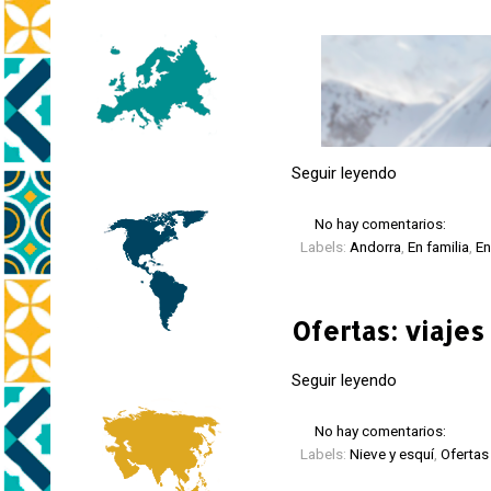
Seguir leyendo
No hay comentarios:
Labels:
Andorra
,
En familia
,
En
Ofertas: viajes
Seguir leyendo
No hay comentarios:
Labels:
Nieve y esquí
,
Ofertas