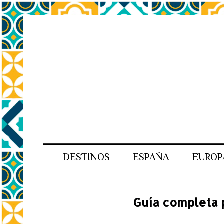
DESTINOS
ESPAÑA
EUROP
Guía completa 