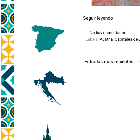
Seguir leyendo
No hay comentarios:
Labels:
Austria
,
Capitales de 
Entradas más recientes