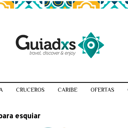
A
CRUCEROS
CARIBE
OFERTAS
para esquiar