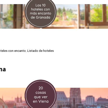
teles con encanto
,
Listado de hoteles
na