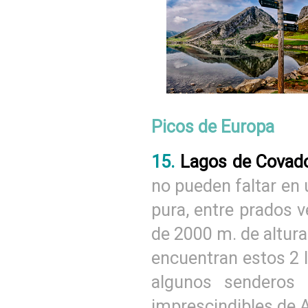
Picos de Europa
15.
Lagos de Covad
no pueden faltar en 
pura, entre prados 
de 2000 m. de altur
encuentran estos 2 
algunos senderos 
imprescindibles de A