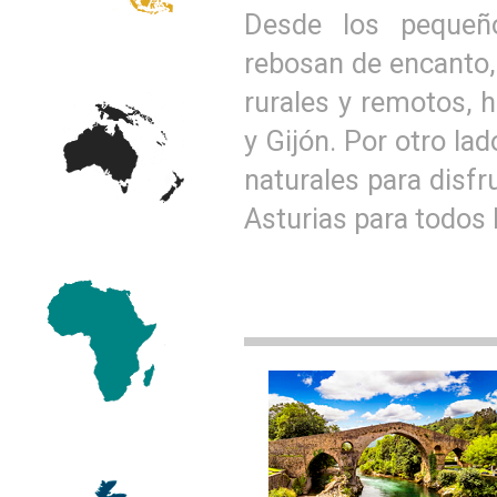
Desde los pequeñ
rebosan de encanto
rurales y remotos, 
y Gijón. Por otro la
naturales para disfr
Asturias para todos 