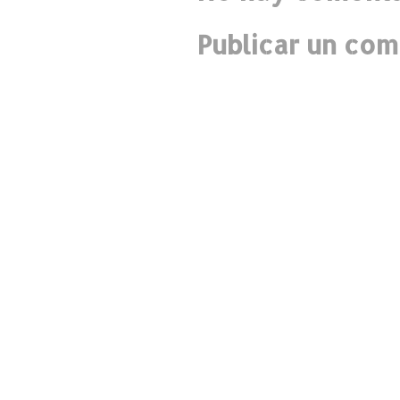
Publicar un com