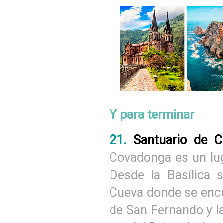
Y para terminar
21.
Santuario de 
Covadonga es un luga
Desde la Basílica 
Cueva donde se encu
de San Fernando y l