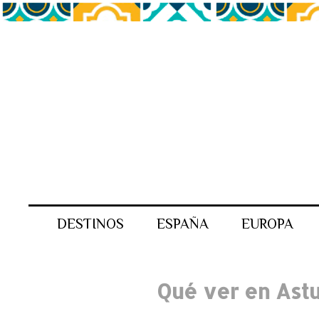
DESTINOS
ESPAÑA
EUROPA
Qué ver en Astu