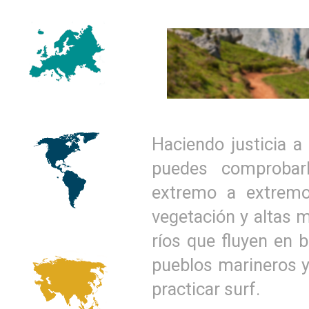
Haciendo justicia a
puedes comprobarl
extremo a extremo
vegetación y altas m
ríos que fluyen en 
pueblos marineros y 
practicar surf.