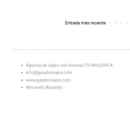
Entrada más reciente
Agencia de viajes con licencia CV-Mm2394-A
info@guiadxsviajes.com
www.guiadxsviajes.com
Almoradí (Alicante)