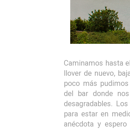
Caminamos hasta e
llover de nuevo, ba
poco más pudimos 
del bar donde nos
desagradables. Los
para estar en medio
anécdota y espero 