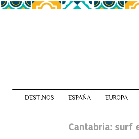
DESTINOS
ESPAÑA
EUROPA
Cantabria: surf