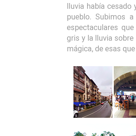
lluvia había cesado 
pueblo. Subimos a 
espectaculares que 
gris y la lluvia sobr
mágica, de esas qu