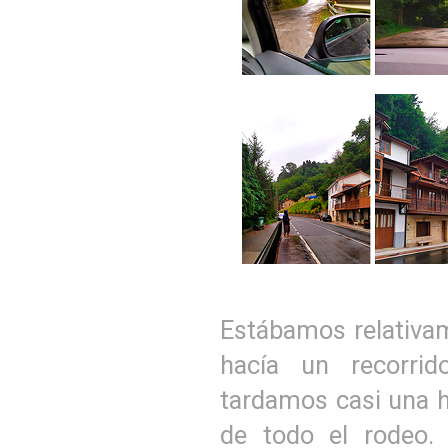
Estábamos relativam
hacía un recorrid
tardamos casi una h
de todo el rodeo