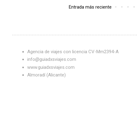
Entrada más reciente
Agencia de viajes con licencia CV-Mm2394-A
info@guiadxsviajes.com
www.guiadxsviajes.com
Almoradí (Alicante)