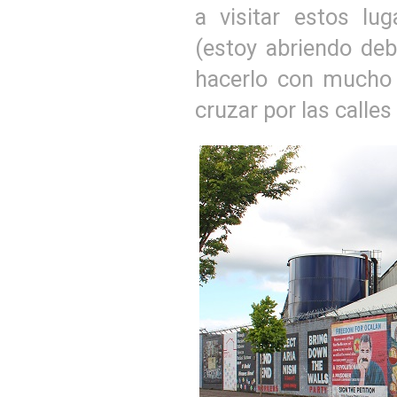
a visitar estos lu
(estoy abriendo de
hacerlo con mucho 
cruzar por las calles