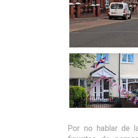
Por no hablar de l