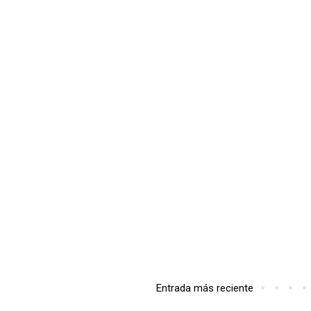
Entrada más reciente