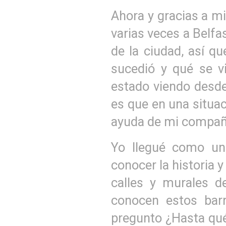
Ahora y gracias a mi
varias veces a Belfa
de la ciudad, así q
sucedió y qué se v
estado viendo desde 
es que en una situac
ayuda de mi compañer
Yo llegué como un
conocer la historia 
calles y murales d
conocen estos barr
pregunto ¿Hasta qué