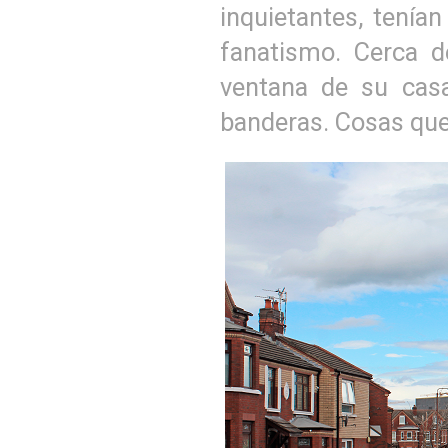
inquietantes, tenía
fanatismo. Cerca 
ventana de su casa
banderas. Cosas que