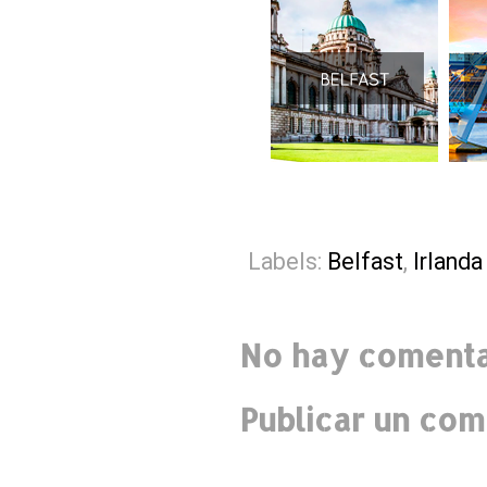
Labels:
Belfast
,
Irlanda
No hay comenta
Publicar un com