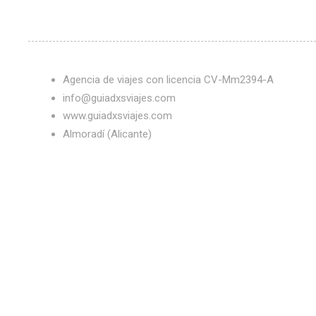
Agencia de viajes con licencia CV-Mm2394-A
info@guiadxsviajes.com
www.guiadxsviajes.com
Almoradí (Alicante)